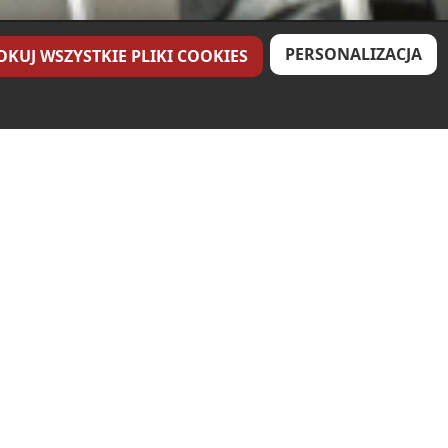
PERSONALIZACJA
OKUJ WSZYSTKIE PLIKI COOKIES