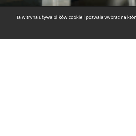
Ta witryna używa plików cookie i pozwala wybrać na któr